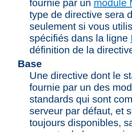
fournie par un
module 
type de directive sera d
seulement si vous uti
spécifiés dans la ligne
définition de la directiv
Base
Une directive dont le st
fournie par un des mo
standards qui sont com
serveur par défaut, et s
toujours disponibles, sa