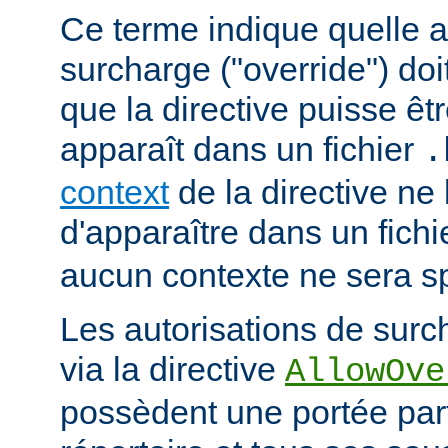
Ce terme indique quelle a
surcharge ("override") doi
que la directive puisse êtr
apparaît dans un fichier
.
context
de la directive ne
d'apparaître dans un fich
aucun contexte ne sera sp
Les autorisations de surc
via la directive
AllowOve
possèdent une portée par