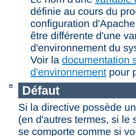
définie au cours du pr
configuration d'Apache.
être différente d'une va
d'environnement du sys
Voir la
documentation s
d'environnement
pour p
Défaut
Si la directive possède un
(en d'autres termes, si l
se comporte comme si vous