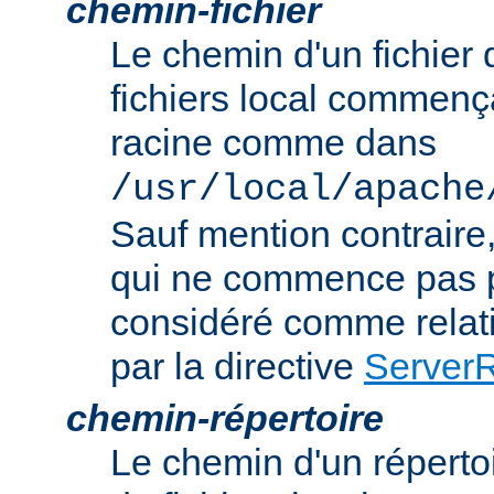
chemin-fichier
Le chemin d'un fichier
fichiers local commença
racine comme dans
/usr/local/apache
Sauf mention contraire
qui ne commence pas p
considéré comme relatif
par la directive
Server
chemin-répertoire
Le chemin d'un réperto