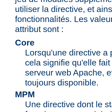
utiliser la directive, et ai
fonctionnalités. Les valeu
attribut sont :
Core
Lorsqu'une directive a 
cela signifie qu'elle fai
serveur web Apache, et 
toujours disponible.
MPM
Une directive dont le s