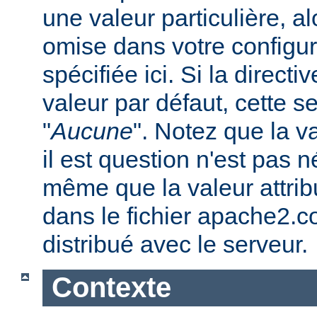
une valeur particulière, a
omise dans votre configura
spécifiée ici. Si la direc
valeur par défaut, cette se
"
Aucune
". Notez que la v
il est question n'est pas 
même que la valeur attribu
dans le fichier apache2.c
distribué avec le serveur.
Contexte