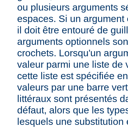
ou plusieurs arguments s
espaces. Si un argument 
il doit être entouré de gui
arguments optionnels son
crochets. Lorsqu'un argu
valeur parmi une liste de 
cette liste est spécifiée e
valeurs par une barre verti
littéraux sont présentés d
défaut, alors que les typ
lesquels une substitution