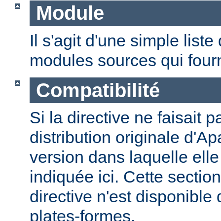
Module
Il s'agit d'une simple lis
modules sources qui fourni
Compatibilité
Si la directive ne faisait p
distribution originale d'Ap
version dans laquelle elle 
indiquée ici. Cette section
directive n'est disponible
plates-formes.