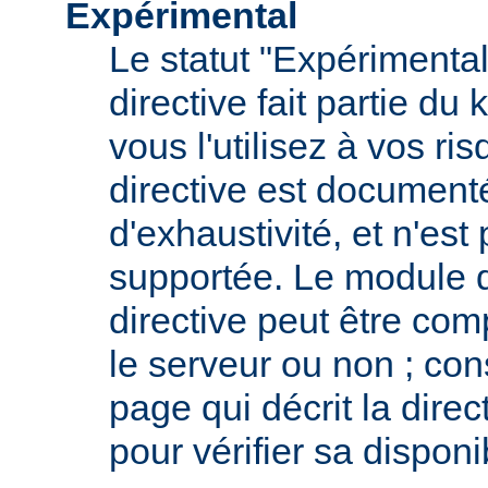
Expérimental
Le statut "Expérimental
directive fait partie du
vous l'utilisez à vos ris
directive est documenté
d'exhaustivité, et n'est
supportée. Le module qu
directive peut être com
le serveur ou non ; con
page qui décrit la dire
pour vérifier sa disponib