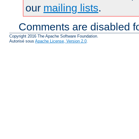
our
mailing lists
.
Comments are disabled fo
Copyright 2016 The Apache Software Foundation.
Autorisé sous
Apache License, Version 2.0
.