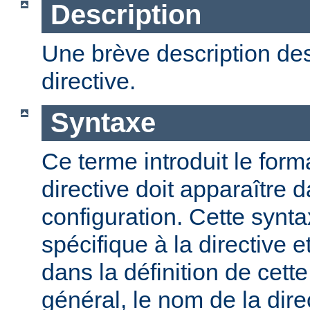
Description
Une brève description des
directive.
Syntaxe
Ce terme introduit le form
directive doit apparaître d
configuration. Cette synta
spécifique à la directive e
dans la définition de cett
général, le nom de la direc