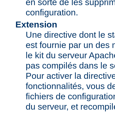
en sorte de les supprim
configuration.
Extension
Une directive dont le st
est fournie par un des
le kit du serveur Apach
pas compilés dans le s
Pour activer la directi
fonctionnalités, vous d
fichiers de configurati
du serveur, et recompi