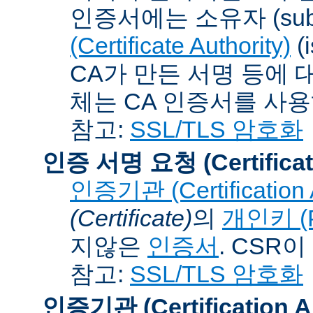
인증서에는 소유자 (subj
(Certificate Authority)
(
CA가 만든 서명 등에 대
체는 CA 인증서를 사
참고:
SSL/TLS 암호화
인증 서명 요청 (Certificat
인증기관 (Certification A
(Certificate)
의
개인키 (Pr
지않은
인증서
. CSR
참고:
SSL/TLS 암호화
인증기관 (Certification Au