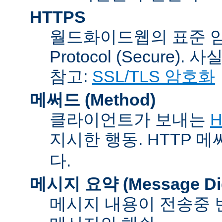
HTTPS
월드화이드웹의 표준 암호통신
Protocol (Secure).
참고:
SSL/TLS 암호화
메써드 (Method)
클라이언트가 보내는
H
지시한 행동. HTTP 
다.
메시지 요약 (Message Dig
메시지 내용이 전송중