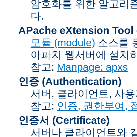
암호화를 위한 알고리
다.
APache eXtension Tool
모듈 (module)
소스를 
아파치 웹서버에 설치하는
참고:
Manpage: apxs
인증 (Authentication)
서버, 클라이언트, 사용
참고:
인증, 권한부여,
인증서 (Certificate)
서버나 클라이언트와 같