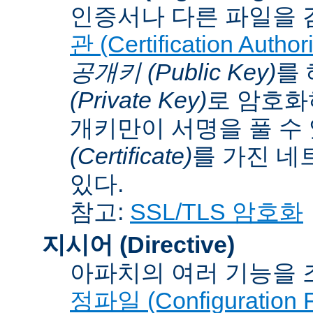
인증서나 다른 파일을 
관 (Certification Authori
공개키 (Public Key)
를
(Private Key)
로 암호화
개키만이 서명을 풀 수
(Certificate)
를 가진 네
있다.
참고:
SSL/TLS 암호화
지시어 (Directive)
아파치의 여러 기능을 
정파일 (Configuration F