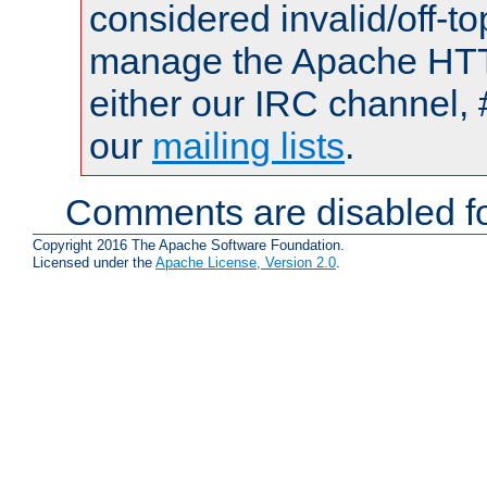
considered invalid/off-t
manage the Apache HTTP
either our IRC channel, 
our
mailing lists
.
Comments are disabled fo
Copyright 2016 The Apache Software Foundation.
Licensed under the
Apache License, Version 2.0
.