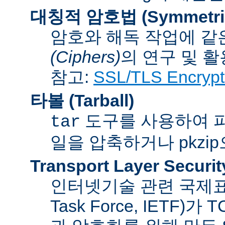
대칭적 암호법 (Symmetric 
암호와 해독 작업에 같
(Ciphers)
의 연구 및 활
참고:
SSL/TLS Encrypt
타볼 (Tarball)
도구를 사용하여 파일
tar
일을 압축하거나 pkzi
Transport Layer Securit
인터넷기술 관련 국제표준화기
Task Force, IETF