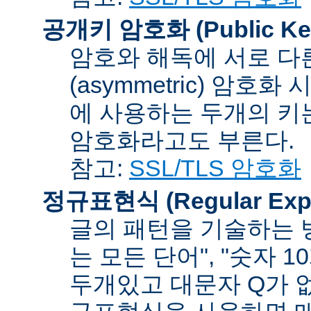
공개키 암호화 (Public Key
암호와 해독에 서로 다
(asymmetric) 암호
에 사용하는 두개의 키는 
암호화라고도 부른다.
참고:
SSL/TLS 암호화
정규표현식 (Regular Expr
글의 패턴을 기술하는 방
는 모든 단어", "숫자 
두개있고 대문자 Q가 없