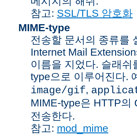
메시지의 해쉬.
참고:
SSL/TLS 암호화
MIME-type
전송할 문서의 종류를 설명하
Internet Mail Ex
이름을 지었다. 슬래쉬를 사
type으로 이루어진다. 
,
image/gif
applica
MIME-type은 HTTP의
전송한다.
참고:
mod_mime