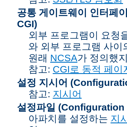
공통 게이트웨이 인터페이스 (C
CGI)
외부 프로그램이 요청을
와 외부 프로그램 사이
원래
NCSA
가 정의했지
참고:
CGI로 동적 페이
설정 지시어 (Configuration
참고:
지시어
설정파일 (Configuration F
아파치를 설정하는
지시어