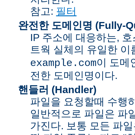
참고:
필터
완전한 도메인명 (Fully-Qua
IP 주소에 대응하는,
트웍 실체의 유일한 이름
이 도메
example.com
전한 도메인명이다.
핸들러 (Handler)
파일을 요청할때 수행하
일반적으로 파일은 파일
가진다. 보통 모든 파