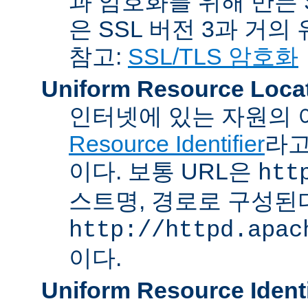
과 암호화를 위해 만든 S
은 SSL 버전 3과 거의
참고:
SSL/TLS 암호화
Uniform Resource Loca
인터넷에 있는 자원의 
Resource Identifier
라고
이다. 보통 URL은
htt
스트명, 경로로 구성된다
http://httpd.apac
이다.
Uniform Resource Identi