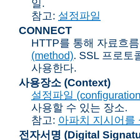
일.
참고:
설정파일
CONNECT
HTTP를 통해 자료흐름
(method)
. SSL 프로
사용한다.
사용장소 (Context)
설정파일 (configuration 
사용할 수 있는 장소.
참고:
아파치 지시어를
전자서명 (Digital Signatu