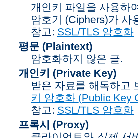
개인키 파일을 사용하여
암호기 (Ciphers)
가 사
참고:
SSL/TLS 암호화
평문 (Plaintext)
암호화하지 않은 글.
개인키 (Private Key)
받은 자료를 해독하고
키 암호화 (Public Key C
참고:
SSL/TLS 암호화
프록시 (Proxy)
클라이언트와
실제 서