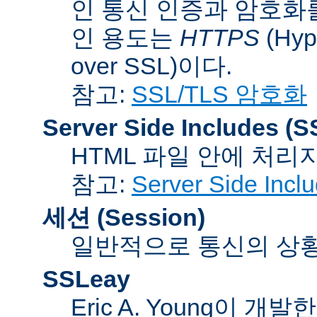
인 통신 인증과 암호화
인 용도는
HTTPS
(Hype
over SSL)이다.
참고:
SSL/TLS 암호화
Server Side Includes
(S
HTML 파일 안에 처리
참고:
Server Side Inc
세션 (Session)
일반적으로 통신의 상황(co
SSLeay
Eric A. Young이 개