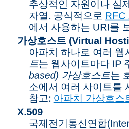
추상적인 자원이나 실제
자열. 공식적으로
RFC 
에서 사용하는 URI를 
가상호스트 (Virtual Hosti
아파치 하나로 여러 웹
트
는 웹사이트마다 IP
based) 가상호스트
는 
소에서 여러 사이트를 
참고:
아파치 가상호스
X.509
국제전기통신연합(Internati