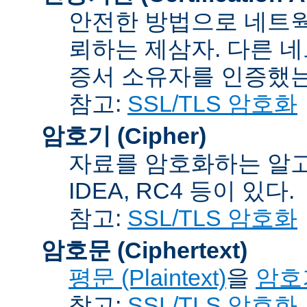
안전한 방법으로 네트웍
뢰하는 제삼자. 다른 
증서 소유자를 인증했는
참고:
SSL/TLS 암호화
암호기 (Cipher)
자료를 암호화하는 알고리
IDEA, RC4 등이 있다.
참고:
SSL/TLS 암호화
암호문 (Ciphertext)
평문 (Plaintext)
을
암호기
참고:
SSL/TLS 암호화