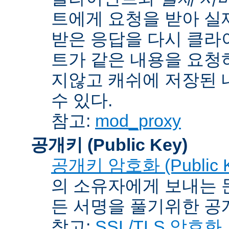
트에게 요청을 받아 실
받은 응답을 다시 클라
트가 같은 내용을 요청
지않고 캐쉬에 저장된 
수 있다.
참고:
mod_proxy
공개키 (Public Key)
공개키 암호화 (Public Ke
의 소유자에게 보내는 
든 서명을 풀기위한 공개
참고:
SSL/TLS 암호화