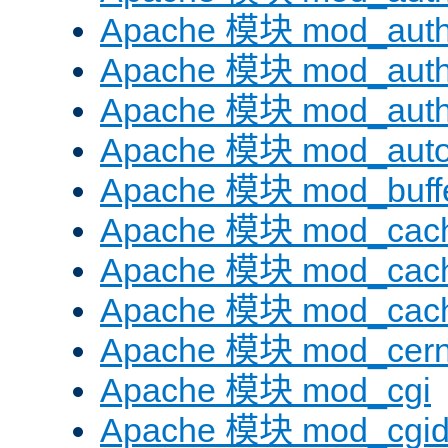
Apache 模块 mod_auth
Apache 模块 mod_auth
Apache 模块 mod_auth
Apache 模块 mod_auto
Apache 模块 mod_buff
Apache 模块 mod_cac
Apache 模块 mod_cach
Apache 模块 mod_cac
Apache 模块 mod_cer
Apache 模块 mod_cgi
Apache 模块 mod_cgi