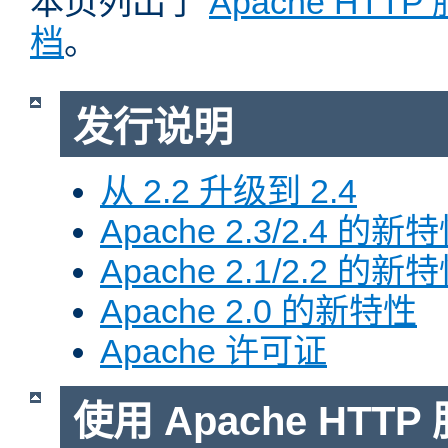
本页列出了
Apache HTT
档
。
发行说明
从 2.2 升级到 2.4
Apache 2.3/2.4 的新
Apache 2.1/2.2 的新
Apache 2.0 的新特性
Apache 许可证
使用 Apache HTTP