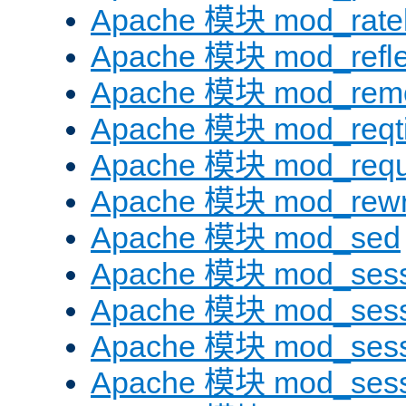
Apache 模块 mod_ratel
Apache 模块 mod_refle
Apache 模块 mod_remo
Apache 模块 mod_reqt
Apache 模块 mod_requ
Apache 模块 mod_rewr
Apache 模块 mod_sed
Apache 模块 mod_sess
Apache 模块 mod_sess
Apache 模块 mod_sess
Apache 模块 mod_sess