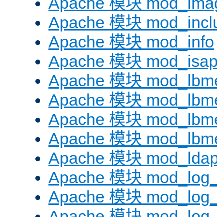
Apache 模块 mod_ima
Apache 模块 mod_incl
Apache 模块 mod_info
Apache 模块 mod_isap
Apache 模块 mod_lbme
Apache 模块 mod_lbme
Apache 模块 mod_lbmet
Apache 模块 mod_lbme
Apache 模块 mod_lda
Apache 模块 mod_log_
Apache 模块 mod_log
Apache 模块 mod_log_f