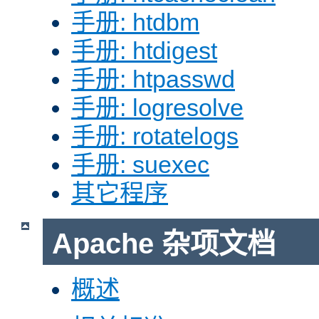
手册: htdbm
手册: htdigest
手册: htpasswd
手册: logresolve
手册: rotatelogs
手册: suexec
其它程序
Apache 杂项文档
概述