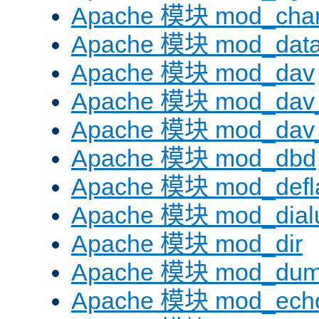
Apache 模块 mod_chars
Apache 模块 mod_dat
Apache 模块 mod_dav
Apache 模块 mod_dav
Apache 模块 mod_dav_
Apache 模块 mod_dbd
Apache 模块 mod_defl
Apache 模块 mod_dial
Apache 模块 mod_dir
Apache 模块 mod_dum
Apache 模块 mod_ech