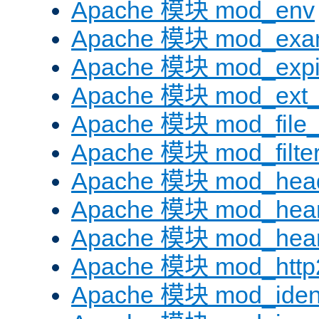
Apache 模块 mod_env
Apache 模块 mod_exa
Apache 模块 mod_expi
Apache 模块 mod_ext_fi
Apache 模块 mod_file
Apache 模块 mod_filte
Apache 模块 mod_hea
Apache 模块 mod_hear
Apache 模块 mod_hear
Apache 模块 mod_http
Apache 模块 mod_iden