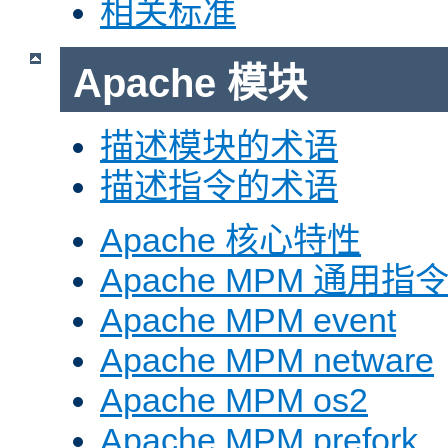
相关标准
Apache 模块
描述模块的术语
描述指令的术语
Apache 核心特性
Apache MPM 通用指
Apache MPM event
Apache MPM netware
Apache MPM os2
Apache MPM prefork