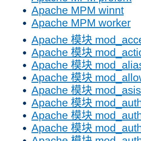
Apache MPM winnt
Apache MPM worker
Apache 模块 mod_acc
Apache 模块 mod_acti
Apache 模块 mod_alia
Apache 模块 mod_allo
Apache 模块 mod_asis
Apache 模块 mod_auth
Apache 模块 mod_auth
Apache 模块 mod_auth
Apache 模块 mod_aut