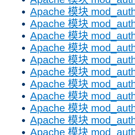
Apache 模块 mod_auth
Apache 模块 mod_aut
Apache 模块 mod_aut
Apache 模块 mod_authn
Apache 模块 mod_auth
Apache 模块 mod_auth
Apache 模块 mod_auth
Apache 模块 mod_auth
Apache 模块 mod_aut
Apache 模块 mod_aut
Apache 模块 mod_authz