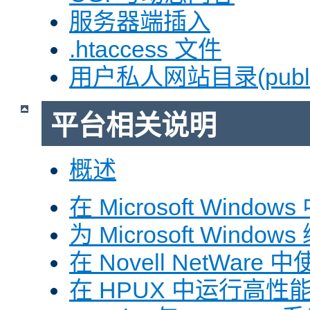
服务器端插入
.htaccess 文件
用户私人网站目录(public
平台相关说明
概述
在 Microsoft Window
为 Microsoft Windows
在 Novell NetWare 中
在 HPUX 中运行高性能