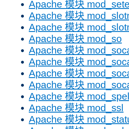
Apache 模块 mod_sete
Apache 模块 mod_slot
Apache 模块 mod_slo
Apache 模块 mod_so
Apache 模块 mod_soc
Apache 模块 mod_soc
Apache 模块 mod_soc
Apache 模块 mod_soc
Apache 模块 mod_spel
Apache 模块 mod_ssl
Apache 模块 mod_stat