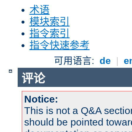
术语
模块索引
指令索引
指令快速参考
可用语言:
de
|
e
评论
Notice:
This is not a Q&A sect
should be pointed towar