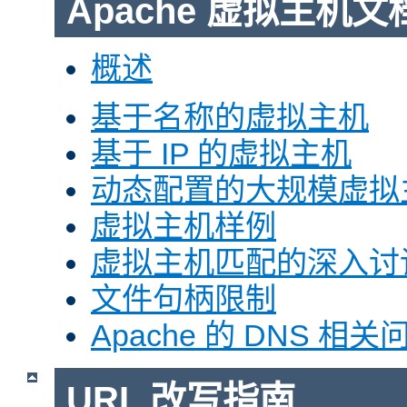
Apache 虚拟主机文
概述
基于名称的虚拟主机
基于 IP 的虚拟主机
动态配置的大规模虚拟
虚拟主机样例
虚拟主机匹配的深入讨
文件句柄限制
Apache 的 DNS 相关
URL 改写指南