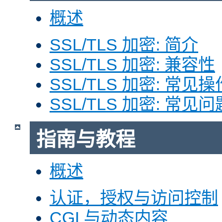
概述
SSL/TLS 加密: 简介
SSL/TLS 加密: 兼容性
SSL/TLS 加密: 常见操
SSL/TLS 加密: 常见问
指南与教程
概述
认证，授权与访问控制
CGI 与动态内容