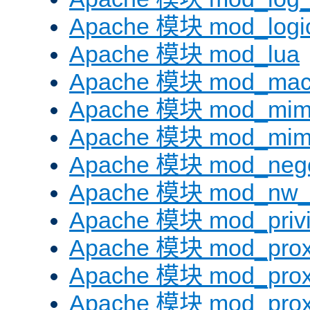
Apache 模块 mod_logi
Apache 模块 mod_lua
Apache 模块 mod_mac
Apache 模块 mod_mi
Apache 模块 mod_mim
Apache 模块 mod_negot
Apache 模块 mod_nw_
Apache 模块 mod_privi
Apache 模块 mod_pro
Apache 模块 mod_prox
Apache 模块 mod_prox