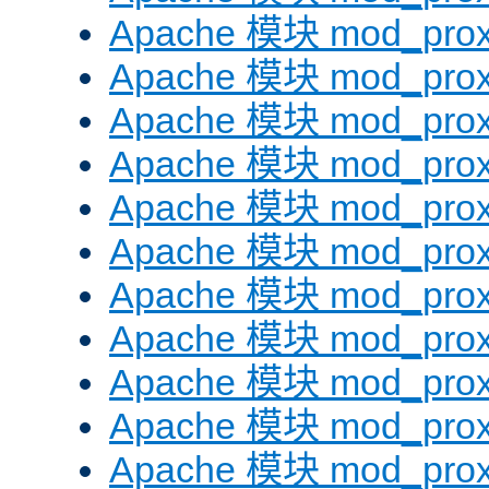
Apache 模块 mod_prox
Apache 模块 mod_prox
Apache 模块 mod_prox
Apache 模块 mod_prox
Apache 模块 mod_prox
Apache 模块 mod_prox
Apache 模块 mod_prox
Apache 模块 mod_prox
Apache 模块 mod_prox
Apache 模块 mod_prox
Apache 模块 mod_prox